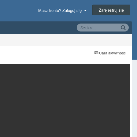
Zarejestruj się
Masz konto? Zaloguj się
Cała aktywność