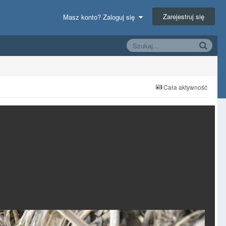
Zarejestruj się
Masz konto? Zaloguj się
Cała aktywność