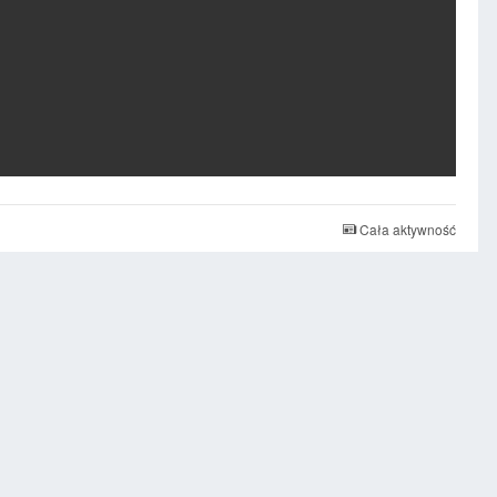
Cała aktywność