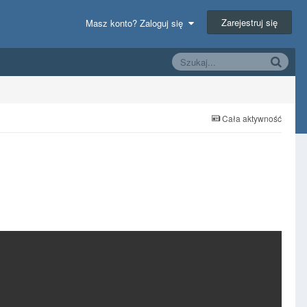
Zarejestruj się
Masz konto? Zaloguj się
Cała aktywność