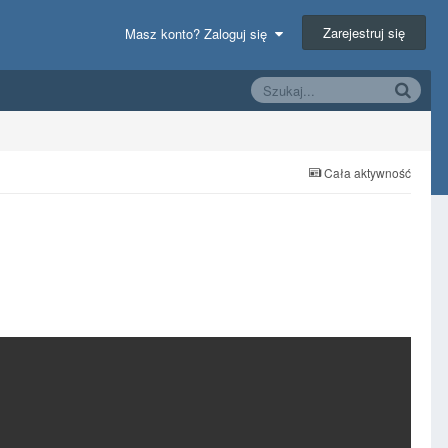
Zarejestruj się
Masz konto? Zaloguj się
Cała aktywność