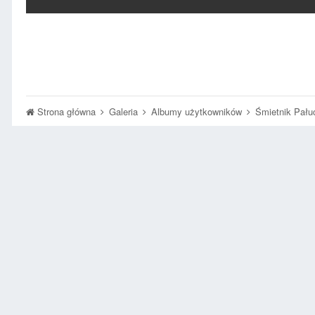
Strona główna
Galeria
Albumy użytkowników
Śmietnik Pał