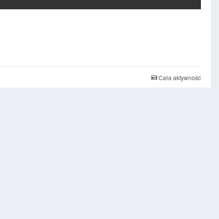
Cała aktywność