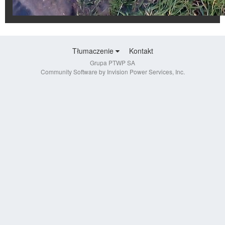
Tłumaczenie
Kontakt
Grupa PTWP SA
Community Software by Invision Power Services, Inc.