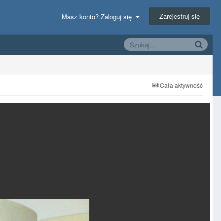
Zarejestruj się
Masz konto? Zaloguj się
Cała aktywność