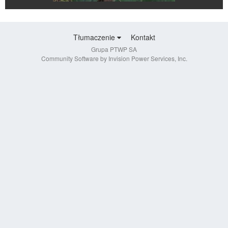
Tłumaczenie
Kontakt
Grupa PTWP SA
Community Software by Invision Power Services, Inc.