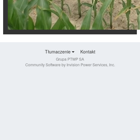
Tłumaczenie
Kontakt
Grupa PTWP SA
Community Software by Invision Power Services, Inc.