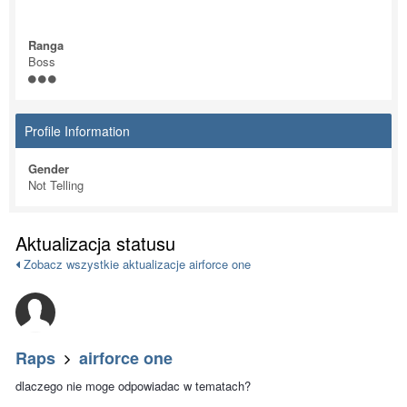
Ranga
Boss
Profile Information
Gender
Not Telling
Aktualizacja statusu
Zobacz wszystkie aktualizacje airforce one
Raps
airforce one
dlaczego nie moge odpowiadac w tematach?