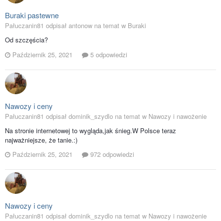
Buraki pastewne
Pałuczanin81 odpisał antonow na temat w
Buraki
Od szczęścia?
Październik 25, 2021
5 odpowiedzi
Nawozy i ceny
Pałuczanin81 odpisał dominik_szydlo na temat w
Nawozy i nawożenie
Na stronie internetowej to wygląda,jak śnieg.W Polsce teraz
najważniejsze, że tanie.:)
Październik 25, 2021
972 odpowiedzi
Nawozy i ceny
Pałuczanin81 odpisał dominik_szydlo na temat w
Nawozy i nawożenie