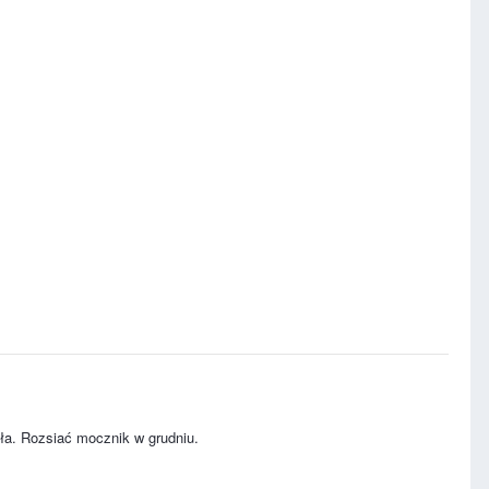
ała. Rozsiać mocznik w grudniu.