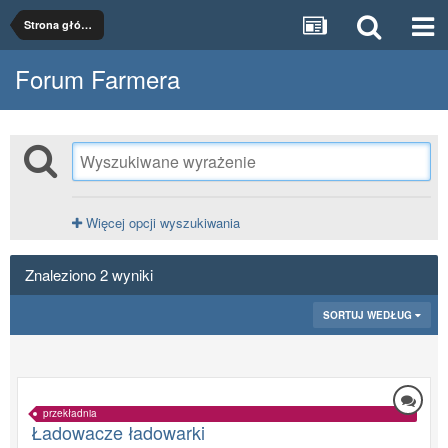
Strona główna
Forum Farmera
Więcej opcji wyszukiwania
Znaleziono 2 wyniki
SORTUJ WEDŁUG
przekładnia
Ładowacze ładowarki