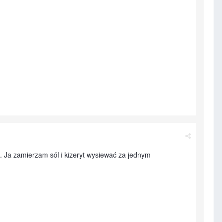
 Ja zamierzam sól i kizeryt wysiewać za jednym