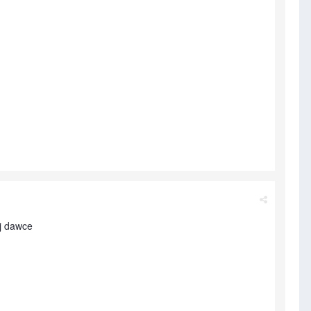
ej dawce