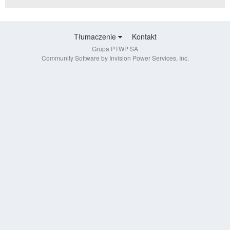
Tłumaczenie
Kontakt
Grupa PTWP SA
Community Software by Invision Power Services, Inc.