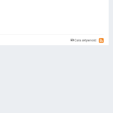
Cała aktywność