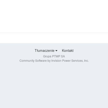
Tłumaczenie
Kontakt
Grupa PTWP SA
Community Software by Invision Power Services, Inc.