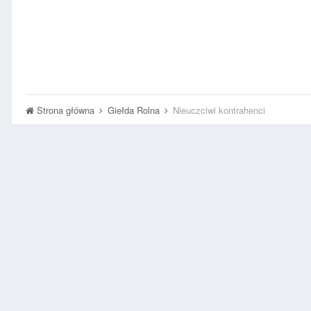
Strona główna
Giełda Rolna
Nieuczciwi kontrahenci