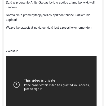
Dziś w programie Anity Gargas było o spółce ziarno jak wykiwali
rolników
Normalnie z premedytacją prezes sprzedał zboże ludziom nie
zapłacił
Wszystko przepisał na dzieci dziś jest szczęśliwym emerytem
Zwiastun