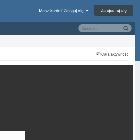
Zarejestruj się
Masz konto? Zaloguj się
Cała aktywność