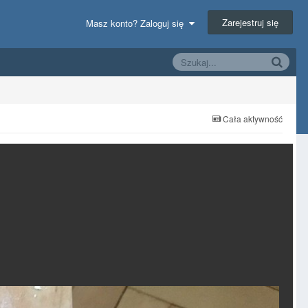
Zarejestruj się
Masz konto? Zaloguj się
Cała aktywność