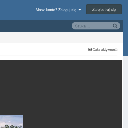
Zarejestruj się
Masz konto? Zaloguj się
Cała aktywność