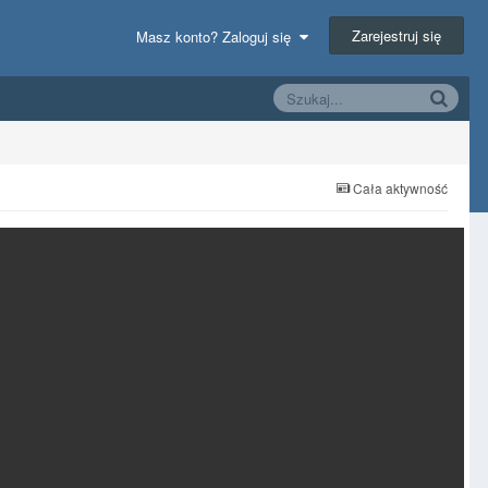
Zarejestruj się
Masz konto? Zaloguj się
Cała aktywność