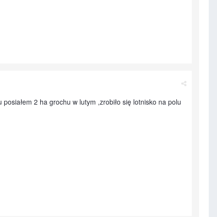
 posiałem 2 ha grochu w lutym ,zrobiło się lotnisko na polu