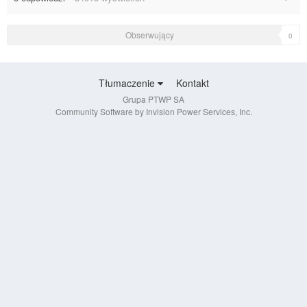
2012
Obserwujący
0
Tłumaczenie
Kontakt
Grupa PTWP SA
Community Software by Invision Power Services, Inc.