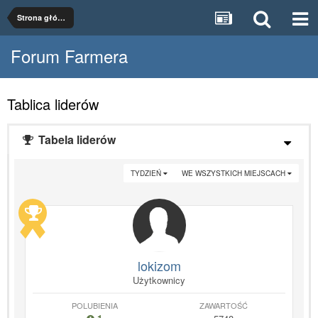
Strona główna
Forum Farmera
Tablica liderów
Tabela liderów
TYDZIEŃ
WE WSZYSTKICH MIEJSCACH
lokizom
Użytkownicy
POLUBIENIA
ZAWARTOŚĆ