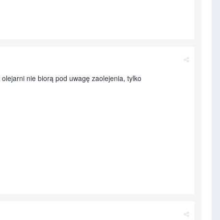
ejarni nie biorą pod uwagę zaolejenia, tylko