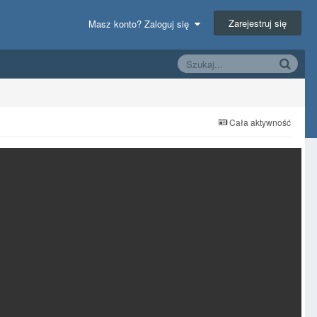
Zarejestruj się
Masz konto? Zaloguj się
Cała aktywność