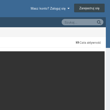
Zarejestruj się
Masz konto? Zaloguj się
Cała aktywność