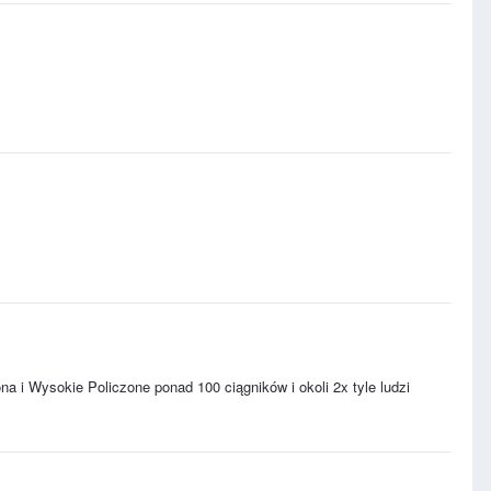
na i Wysokie Policzone ponad 100 ciągników i okoli 2x tyle ludzi