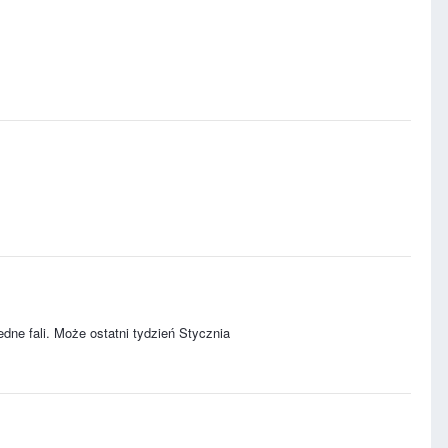
dne fali. Może ostatni tydzień Stycznia