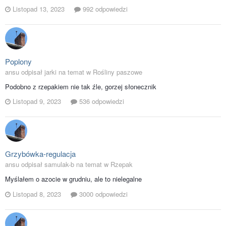
Listopad 13, 2023
992 odpowiedzi
Poplony
ansu odpisał jarki na temat w
Rośliny paszowe
Podobno z rzepakiem nie tak źle, gorzej słonecznik
Listopad 9, 2023
536 odpowiedzi
Grzybówka-regulacja
ansu odpisał samulak-b na temat w
Rzepak
Myślałem o azocie w grudniu, ale to nielegalne
Listopad 8, 2023
3000 odpowiedzi