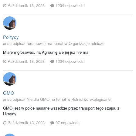
Październik 13, 2023
1204 odpowiedzi
Politycy
ansu odpisał forumowicz na temat w
Organizacje rolnicze
Miałem głosować, na Agrounię ale jej już nie ma.
Październik 13, 2023
1204 odpowiedzi
GMO
ansu odpisał Nie dla GMO na temat w
Rolnictwo ekologiczne
GMO jest w polce nasiane wszędzie przez transport tego szajsu z
Ukrainy
Październik 13, 2023
97 odpowiedzi