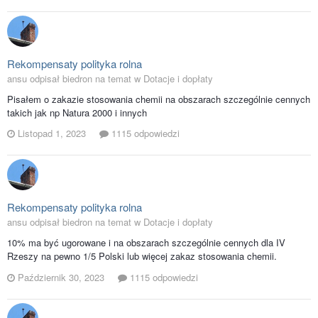
Rekompensaty polityka rolna
ansu odpisał biedron na temat w
Dotacje i dopłaty
Pisałem o zakazie stosowania chemii na obszarach szczególnie cennych
takich jak np Natura 2000 i innych
Listopad 1, 2023
1115 odpowiedzi
Rekompensaty polityka rolna
ansu odpisał biedron na temat w
Dotacje i dopłaty
10% ma być ugorowane i na obszarach szczególnie cennych dla IV
Rzeszy na pewno 1/5 Polski lub więcej zakaz stosowania chemii.
Październik 30, 2023
1115 odpowiedzi