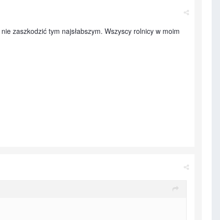
i nie zaszkodzić tym najsłabszym. Wszyscy rolnicy w moim