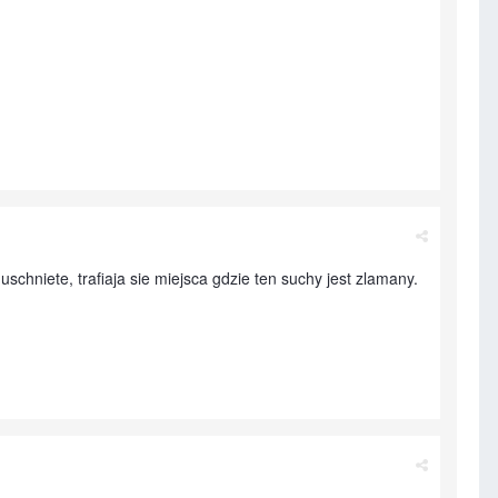
uschniete, trafiaja sie miejsca gdzie ten suchy jest zlamany.