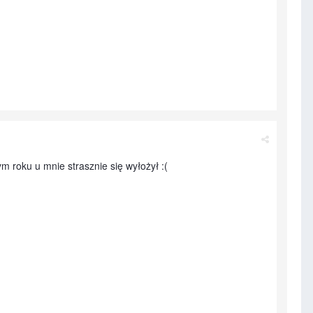
m roku u mnie strasznie się wyłożył :(