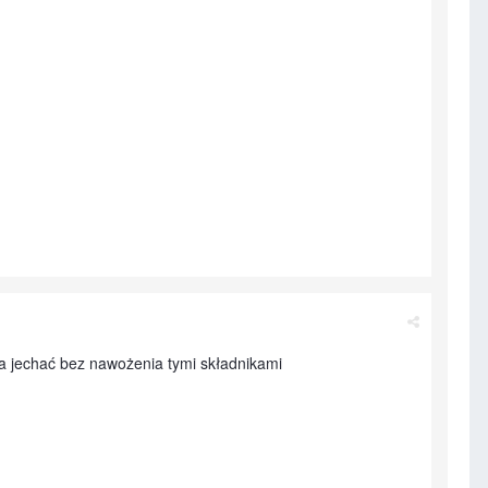
na jechać bez nawożenia tymi składnikami