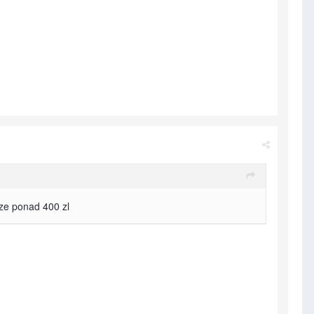
ze ponad 400 zl