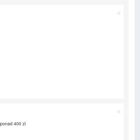
 ponad 400 zl