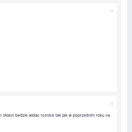
 okiem bedzie widac roznice tak jak w poprzednim roku na