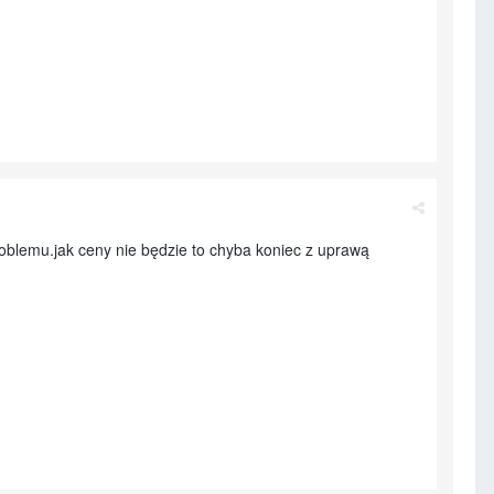
oblemu.jak ceny nie będzie to chyba koniec z uprawą