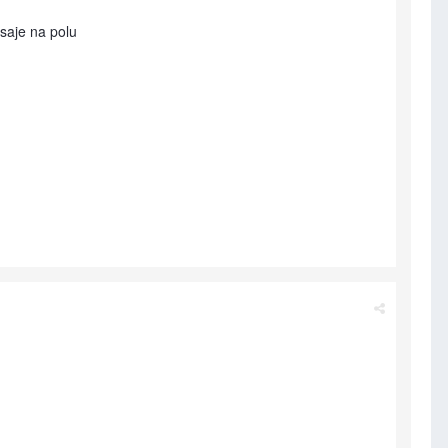
osaje na polu