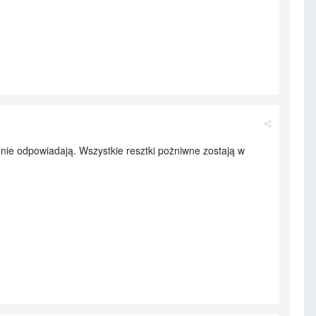
ie odpowiadają. Wszystkie resztki pożniwne zostają w