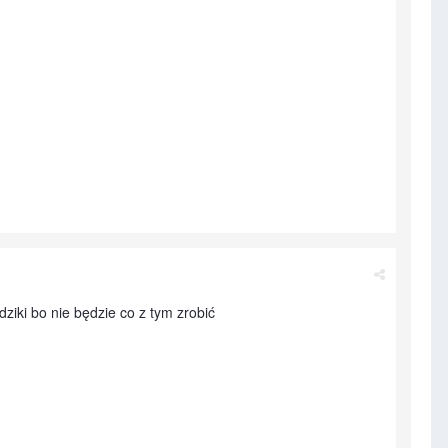
ziki bo nie będzie co z tym zrobić