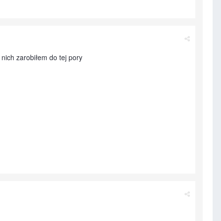
nich zarobiłem do tej pory