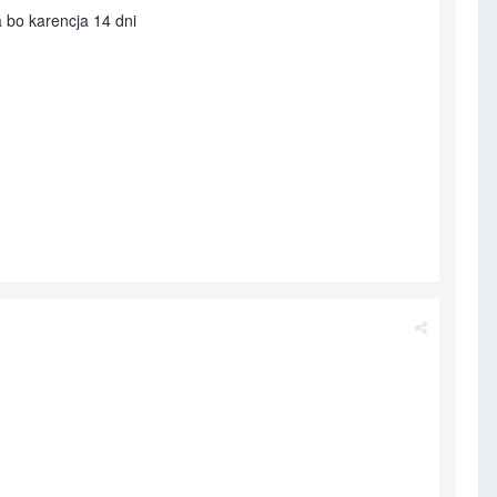
 bo karencja 14 dni