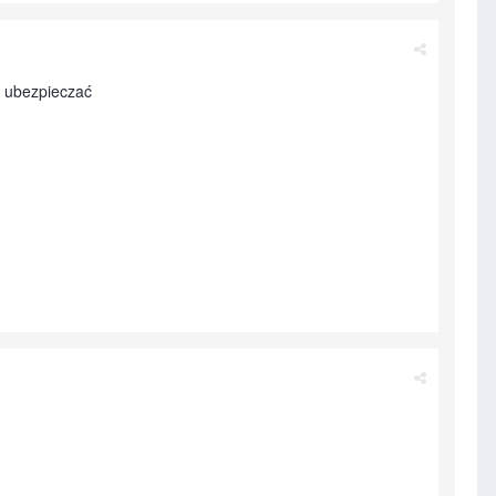
ie ubezpieczać