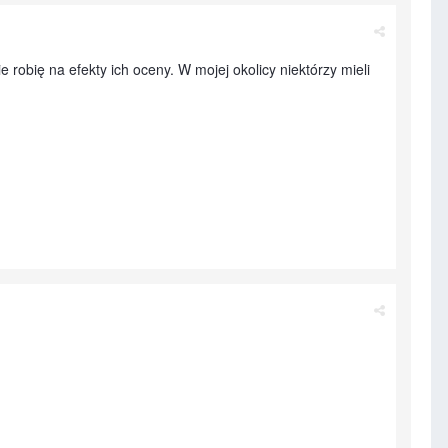
bię na efekty ich oceny. W mojej okolicy niektórzy mieli