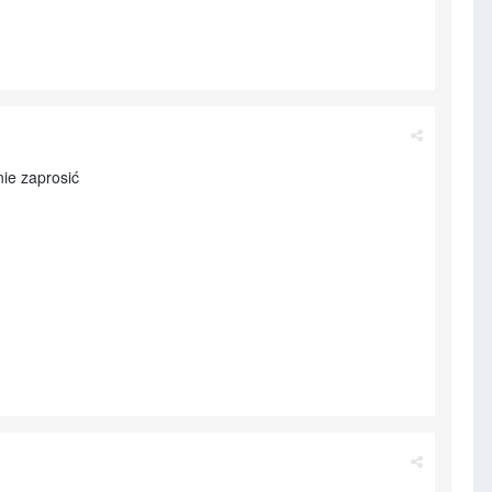
nie zaprosić