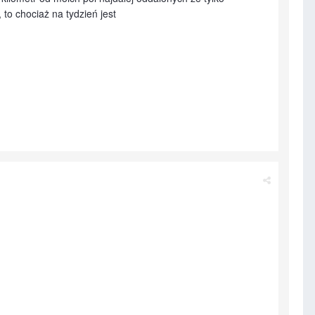
o chociaż na tydzień jest