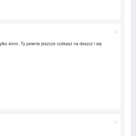
lko 4mm. Ty pewnie jeszcze czekasz na deszcz i się