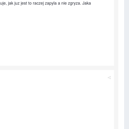
, jak juz jest to raczej zapyla a nie zgryza. Jaka