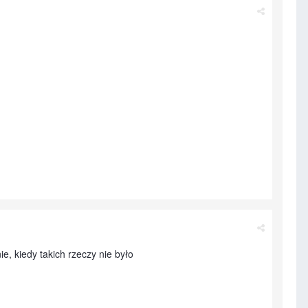
, kiedy takich rzeczy nie było