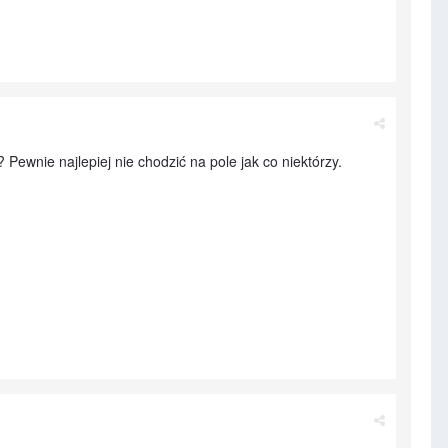
 Pewnie najlepiej nie chodzić na pole jak co niektórzy.