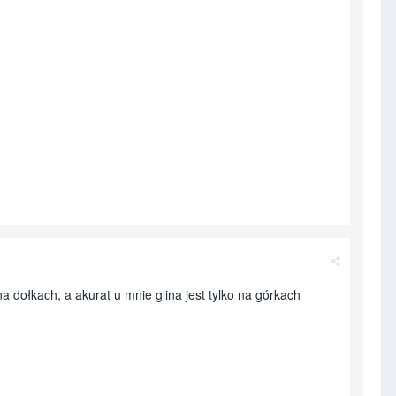
a dołkach, a akurat u mnie glina jest tylko na górkach